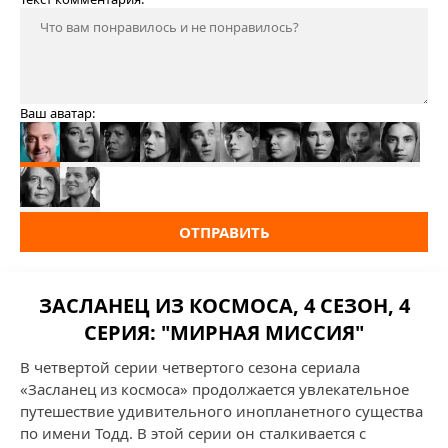
Ваш аватар:
ОТПРАВИТЬ
ЗАСЛАНЕЦ ИЗ КОСМОСА, 4 СЕЗОН, 4
СЕРИЯ: "МИРНАЯ МИССИЯ"
В четвертой серии четвертого сезона сериала
«Засланец из космоса» продолжается увлекательное
путешествие удивительного инопланетного существа
по имени Тодд. В этой серии он сталкивается с