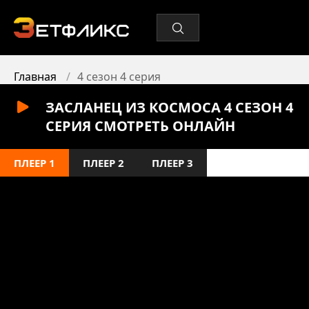
Главная
4 сезон 4 серия
ЗАСЛАНЕЦ ИЗ КОСМОСА 4 СЕЗОН 4
СЕРИЯ СМОТРЕТЬ ОНЛАЙН
ПЛЕЕР 1
ПЛЕЕР 2
ПЛЕЕР 3